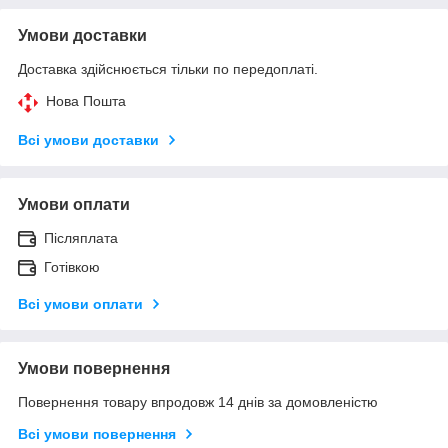
Умови доставки
Доставка здійснюється тільки по передоплаті.
Нова Пошта
Всі умови доставки
Умови оплати
Післяплата
Готівкою
Всі умови оплати
Умови повернення
Повернення товару впродовж 14 днів за домовленістю
Всі умови повернення