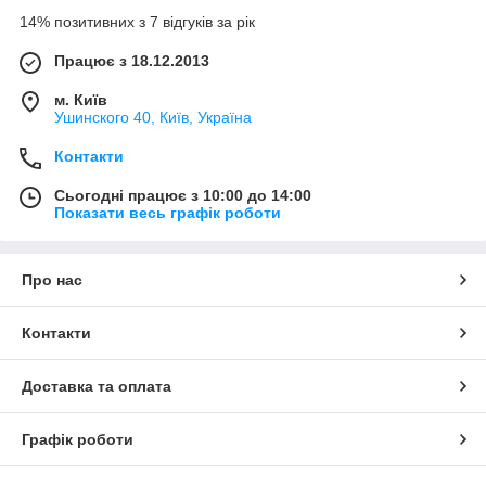
14% позитивних з 7 відгуків за рік
Працює з 18.12.2013
м. Київ
Ушинского 40, Київ, Україна
Контакти
Сьогодні працює з 10:00 до 14:00
Показати весь графік роботи
Про нас
Контакти
Доставка та оплата
Графік роботи