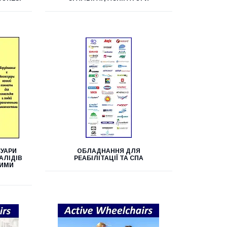
СУАРИ
ОБЛАДНАННЯ ДЛЯ
АЛІДІВ
РЕАБІЛІТАЦІЇ ТА СПА
НИМИ