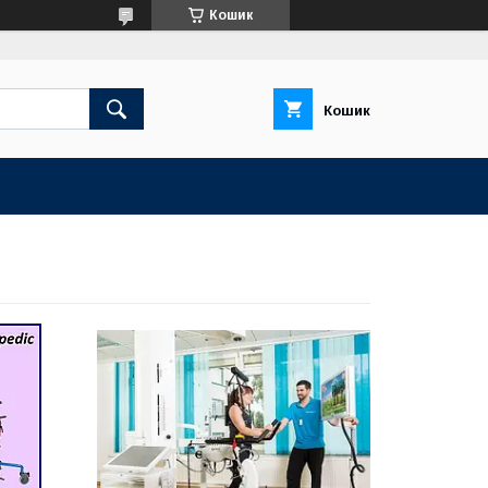
Кошик
Кошик