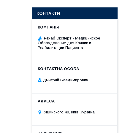
КОНТАКТИ
Рехаб Эксперт - Медицинское
Оборудование для Клиник и
Реабилитации Пациента
Дмитрий Владимирович
Ушинского 40, Київ, Україна