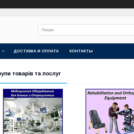
ДОСТАВКА И ОПЛАТА
КОНТАКТЫ
рупи товарів та послуг