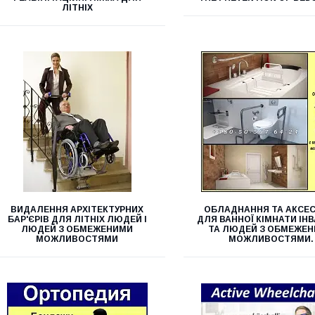
ЛІТНІХ
ВИДАЛЕННЯ АРХІТЕКТУРНИХ
ОБЛАДНАННЯ ТА АКСЕ
БАР'ЄРІВ ДЛЯ ЛІТНІХ ЛЮДЕЙ І
ДЛЯ ВАННОЇ КІМНАТИ ІНВ
ЛЮДЕЙ З ОБМЕЖЕНИМИ
ТА ЛЮДЕЙ З ОБМЕЖЕ
МОЖЛИВОСТЯМИ
МОЖЛИВОСТЯМИ.