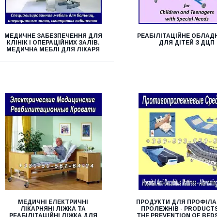
МЕДИЧНЕ ЗАБЕЗПЕЧЕННЯ ДЛЯ
РЕАБІЛІТАЦІЙНЕ ОБЛАД
КЛІНІК І ОПЕРАЦІЙНИХ ЗАЛІВ.
ДЛЯ ДІТЕЙ З ДЦП
МЕДИЧНА МЕБЛІ ДЛЯ ЛІКАРЯ
МЕДИЧНІ ЕЛЕКТРИЧНІ
ПРОДУКТИ ДЛЯ ПРОФІЛ
ЛІКАРНЯНІ ЛІЖКА ТА
ПРОЛЕЖНІВ - PRODUCT
РЕАБІЛІТАЦІЙНІ ЛІЖКА ДЛЯ
THE PREVENTION OF BED