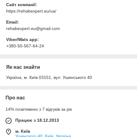
Сайт компанії:
https://rehabexpert.eu/ua/
Email:
rehabexpert.eu@gmail.com
Viber/Wats app:
+380-50-567-64-24
Як нас знайти
Україна, м. Київ 03151, вул. Ушинського 40
Про нас
14% позитивних з 7 відгуків за рік
Працює з 18.12.2013
м. Київ
Ушинского 40, Київ, Україна