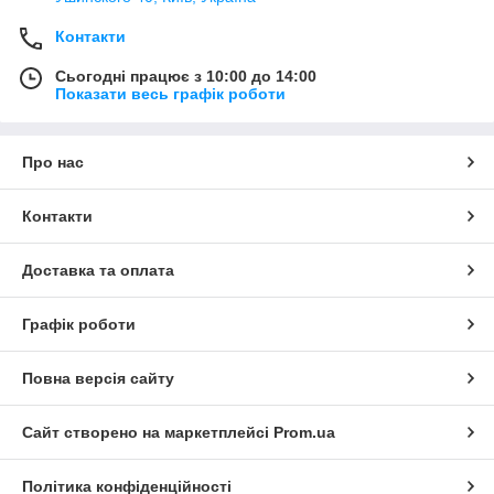
Контакти
Сьогодні працює з 10:00 до 14:00
Показати весь графік роботи
Про нас
Контакти
Доставка та оплата
Графік роботи
Повна версія сайту
Сайт створено на маркетплейсі
Prom.ua
Політика конфіденційності