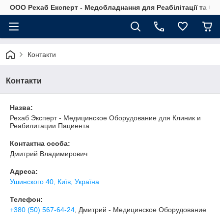
OOO Рехаб Експерт - Медобладнання для Реабілітації та Ор
Контакти
Контакти
Назва:
Рехаб Эксперт - Медицинское Оборудование для Клиник и
Реабилитации Пациента
Контактна особа:
Дмитрий Владимирович
Адреса:
Ушинского 40, Київ, Україна
Телефон:
+380 (50) 567-64-24
, Дмитрий - Медицинское Оборудование