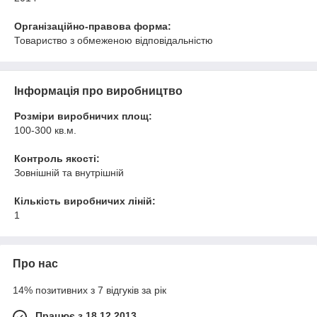
Організаційно-правова форма:
Товариство з обмеженою відповідальністю
Інформація про виробництво
Розміри виробничих площ:
100-300 кв.м.
Контроль якості:
Зовнішній та внутрішній
Кількість виробничих ліній:
1
Про нас
14% позитивних з 7 відгуків за рік
Працює з 18.12.2013