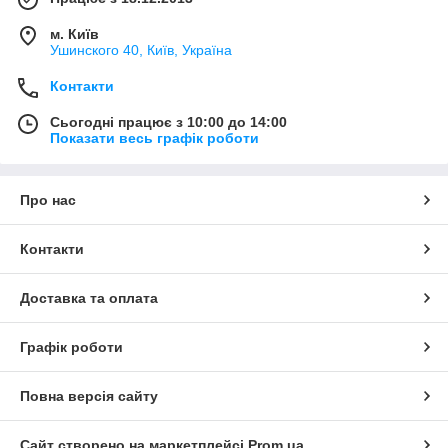
м. Київ
Ушинского 40, Київ, Україна
Контакти
Сьогодні працює з 10:00 до 14:00
Показати весь графік роботи
Про нас
Контакти
Доставка та оплата
Графік роботи
Повна версія сайту
Сайт створено на маркетплейсі
Prom.ua