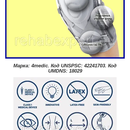
Марка: 4medic. Код UNSPSC: 42241703. Код
UMDNS: 18029