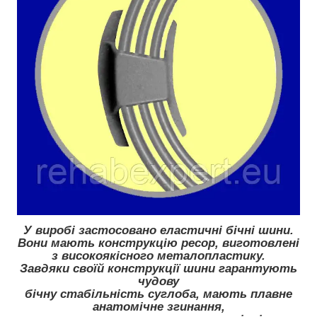
У виробі застосовано еластичні бічні шини.
Вони мають конструкцію ресор, виготовлені
з високоякісного металопластику.
Завдяки своїй конструкції шини гарантують
чудову
бічну стабільність суглоба, мають плавне
анатомічне згинання,