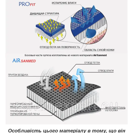
Особливість цього матеріалу в тому, що він