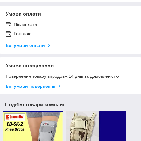
Умови оплати
Післяплата
Готівкою
Всі умови оплати
Умови повернення
Повернення товару впродовж 14 днів за домовленістю
Всі умови повернення
Подібні товари компанії