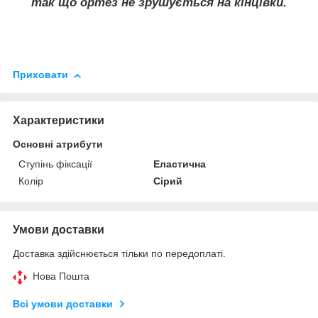
так що ортез не зрушується на кінцівки.
Приховати
Характеристики
Основні атрибути
Ступінь фіксації
Еластична
Колір
Сірий
Умови доставки
Доставка здійснюється тільки по передоплаті.
Нова Пошта
Всі умови доставки