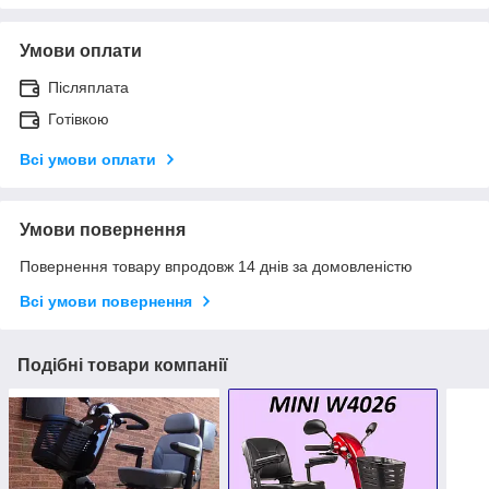
Умови оплати
Післяплата
Готівкою
Всі умови оплати
Умови повернення
Повернення товару впродовж 14 днів за домовленістю
Всі умови повернення
Подібні товари компанії