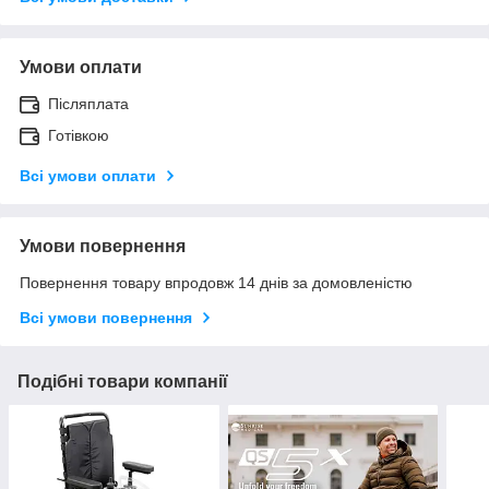
Умови оплати
Післяплата
Готівкою
Всі умови оплати
Умови повернення
Повернення товару впродовж 14 днів за домовленістю
Всі умови повернення
Подібні товари компанії