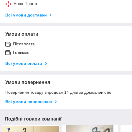
Нова Пошта
Всі умови доставки
Умови оплати
Післяплата
Готівкою
Всі умови оплати
Умови повернення
Повернення товару впродовж 14 днів за домовленістю
Всі умови повернення
Подібні товари компанії