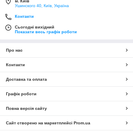
м. Київ
Ушинского 40, Київ, Україна
Контакти
Сьогодні вихідний
Показати весь графік роботи
Про нас
Контакти
Доставка та оплата
Графік роботи
Повна версія сайту
Сайт створено на маркетплейсі
Prom.ua