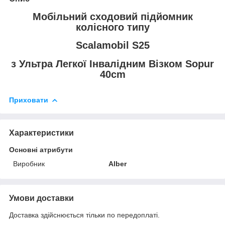
Мобільний сходовий підйомник
колісного типу
Scalamobil S25
з Ультра Легкої Інвалідним Візком Sopur
40cm
Приховати
Характеристики
Основні атрибути
Виробник
Alber
Умови доставки
Доставка здійснюється тільки по передоплаті.