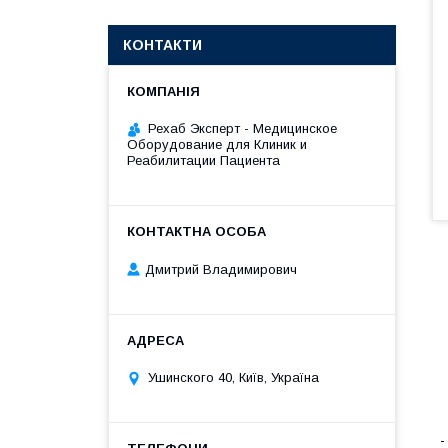
КОНТАКТИ
Рехаб Эксперт - Медицинское
Оборудование для Клиник и
Реабилитации Пациента
Дмитрий Владимирович
Ушинского 40, Київ, Україна
-