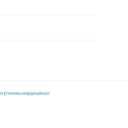
нт
|
Політика конфіденційності