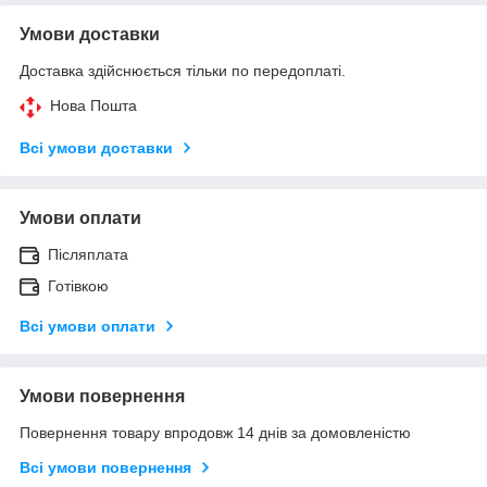
Умови доставки
Доставка здійснюється тільки по передоплаті.
Нова Пошта
Всі умови доставки
Умови оплати
Післяплата
Готівкою
Всі умови оплати
Умови повернення
Повернення товару впродовж 14 днів за домовленістю
Всі умови повернення