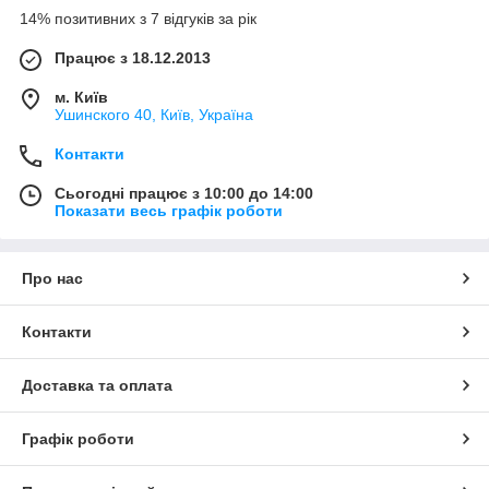
14% позитивних з 7 відгуків за рік
Працює з 18.12.2013
м. Київ
Ушинского 40, Київ, Україна
Контакти
Сьогодні працює з 10:00 до 14:00
Показати весь графік роботи
Про нас
Контакти
Доставка та оплата
Графік роботи