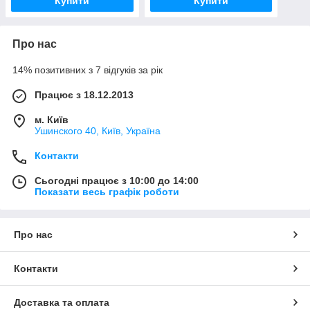
Купити
Купити
Про нас
14% позитивних з 7 відгуків за рік
Працює з 18.12.2013
м. Київ
Ушинского 40, Київ, Україна
Контакти
Сьогодні працює з 10:00 до 14:00
Показати весь графік роботи
Про нас
Контакти
Доставка та оплата