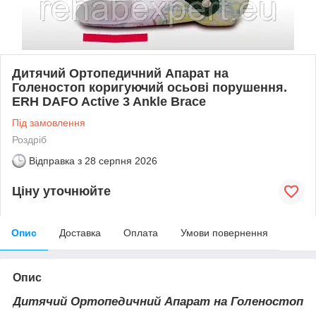
Дитячий Ортопедичний Апарат на
Голеностоп коригуючий осьові порушення.
ERH DAFO Active 3 Ankle Brace
Під замовлення
Роздріб
Відправка з
28 серпня 2026
Ціну уточнюйте
Опис
Доставка
Оплата
Умови повернення
Опис
Дитячий Ортопедичний Апарат на Голеностоп