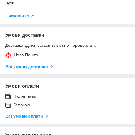
рухи.
Приховати
Умови доставки
Доставка здійснюється тільки по передоплаті.
Нова Пошта
Всі умови доставки
Умови оплати
Післяплата
Готівкою
Всі умови оплати