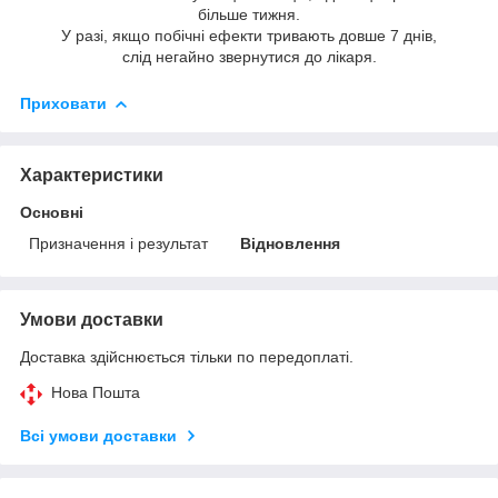
більше тижня.
У разі, якщо побічні ефекти тривають довше 7 днів,
слід негайно звернутися до лікаря.
Приховати
Характеристики
Основні
Призначення і результат
Відновлення
Умови доставки
Доставка здійснюється тільки по передоплаті.
Нова Пошта
Всі умови доставки