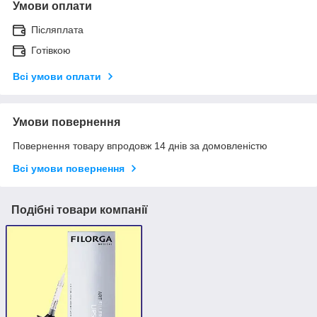
Умови оплати
Післяплата
Готівкою
Всі умови оплати
Умови повернення
Повернення товару впродовж 14 днів за домовленістю
Всі умови повернення
Подібні товари компанії