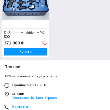
DeSoutter Multidrive MPX-
500
371 000
₴
Купити
Про нас
14% позитивних з 7 відгуків за рік
Працює з 18.12.2013
м. Київ
Ушинского 40, Київ, Україна
Контакти