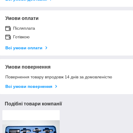
Умови оплати
Післяплата
Готівкою
Всі умови оплати
Умови повернення
Повернення товару впродовж 14 днів за домовленістю
Всі умови повернення
Подібні товари компанії