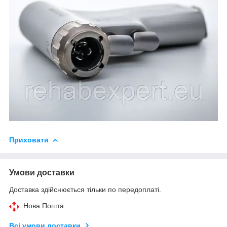
Приховати
Умови доставки
Доставка здійснюється тільки по передоплаті.
Нова Пошта
Всі умови доставки