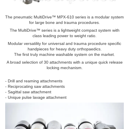
The pneumatic MultiDrive™ MPX-610 series is a modular system
for large bone and trauma procedures.
The MultiDrive™ series is a lightweight compact system with
class leading power to weight ratio.
Modular versatility for universal and trauma procedure specific
handpieces for heavy duty orthopaedics.
The first truly machine washable system on the market.
A broad selection of 30 attachments with a unique quick release
locking mechanism.
- Drill and reaming attachments
- Reciprocating saw attachments
- Sagittal saw attachment
- Unique pulse lavage attachment