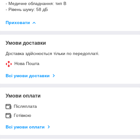
- Медичне обладнання: тип B
- Рівень шуму: 58 дБ
Приховати
Умови доставки
Доставка здійснюється тільки по передоплаті.
Нова Пошта
Всі умови доставки
Умови оплати
Післяплата
Готівкою
Всі умови оплати