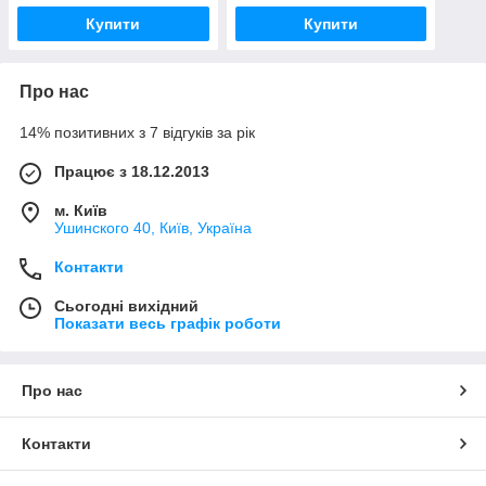
Купити
Купити
Про нас
14% позитивних з 7 відгуків за рік
Працює з 18.12.2013
м. Київ
Ушинского 40, Київ, Україна
Контакти
Сьогодні вихідний
Показати весь графік роботи
Про нас
Контакти