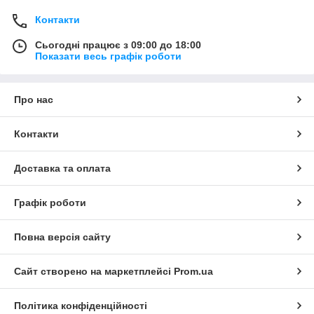
Контакти
Сьогодні працює з 09:00 до 18:00
Показати весь графік роботи
Про нас
Контакти
Доставка та оплата
Графік роботи
Повна версія сайту
Сайт створено на маркетплейсі
Prom.ua
Політика конфіденційності