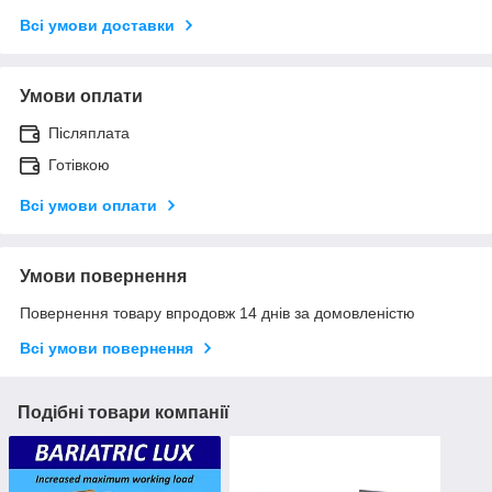
Всі умови доставки
Умови оплати
Післяплата
Готівкою
Всі умови оплати
Умови повернення
Повернення товару впродовж 14 днів за домовленістю
Всі умови повернення
Подібні товари компанії