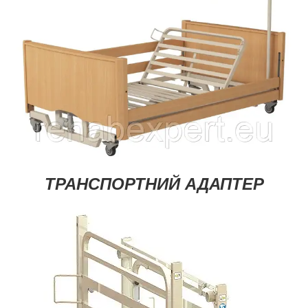
ТРАНСПОРТНИЙ АДАПТЕР