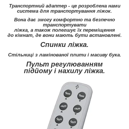
Транспортний адаптер - це розроблена нами
система для транспортування ліжок.
Вона дає змогу комфортно та безпечно
транспортувати
ліжка, а також полегшує їх переміщення
до кімнат, де вони мають бути встановлені.
Спинки ліжка.
Стільниці з ламінованої плити і масиву бука.
Пульт регулюванням
підйому і нахилу ліжка.