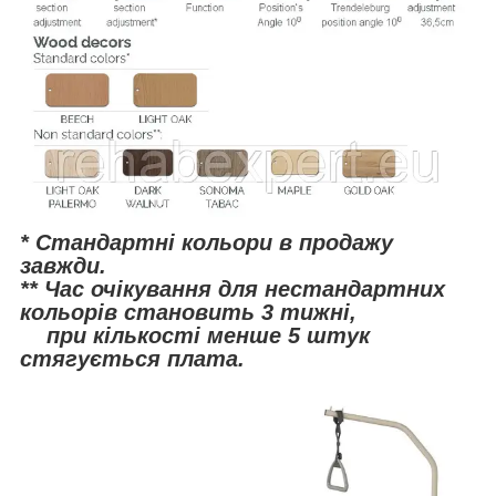
* Стандартні кольори в продажу
завжди.
** Час очікування для нестандартних
кольорів становить 3 тижні,
при кількості менше 5 штук
стягується плата.