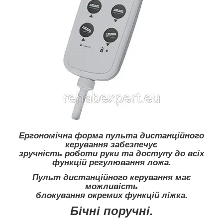
Ергономічна форма пульта дистанційного
керування забезпечує
зручність роботи руки та доступу до всіх
функцій регулювання ложа.
Пульт дистанційного керування має
можливість
блокування окремих функцій ліжка.
Бічні поручні.