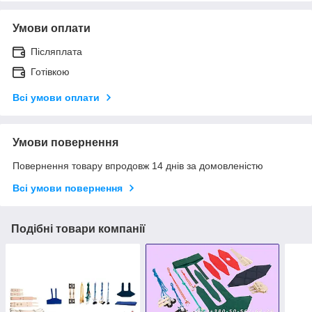
Умови оплати
Післяплата
Готівкою
Всі умови оплати
Умови повернення
Повернення товару впродовж 14 днів за домовленістю
Всі умови повернення
Подібні товари компанії