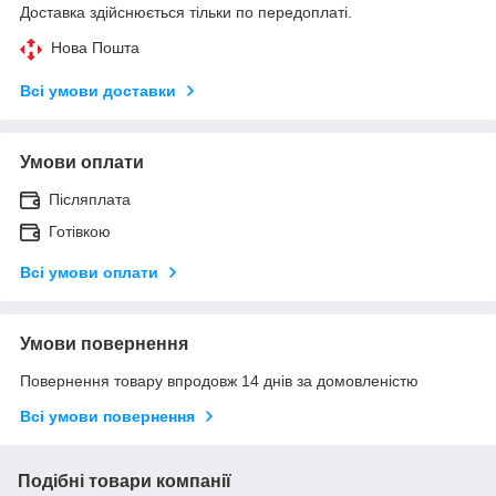
Доставка здійснюється тільки по передоплаті.
Нова Пошта
Всі умови доставки
Умови оплати
Післяплата
Готівкою
Всі умови оплати
Умови повернення
Повернення товару впродовж 14 днів за домовленістю
Всі умови повернення
Подібні товари компанії