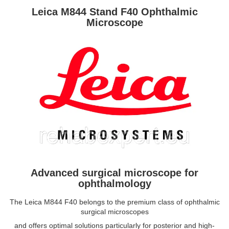
Leica M844 Stand F40 Ophthalmic
Microscope
Advanced surgical microscope for
ophthalmology
The Leica M844 F40 belongs to the premium class of ophthalmic
surgical microscopes
and offers optimal solutions particularly for posterior and high-