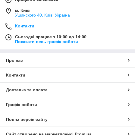
м. Київ
Ушинского 40, Київ, Україна
Контакти
Сьогодні працює з 10:00 до 14:00
Показати весь графік роботи
Про нас
Контакти
Доставка та оплата
Графік роботи
Повна версія сайту
Сайт створено на маркетплейсі
Prom.ua