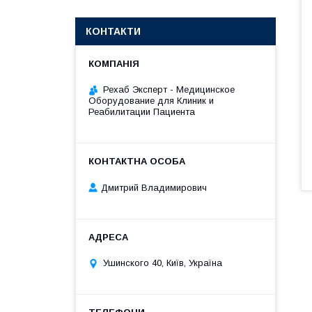
КОНТАКТИ
Рехаб Эксперт - Медицинское
Оборудование для Клиник и
Реабилитации Пациента
Дмитрий Владимирович
Ушинского 40, Київ, Україна