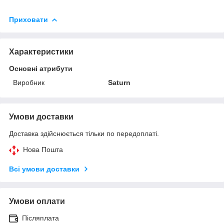
Приховати
Характеристики
Основні атрибути
Виробник
Saturn
Умови доставки
Доставка здійснюється тільки по передоплаті.
Нова Пошта
Всі умови доставки
Умови оплати
Післяплата