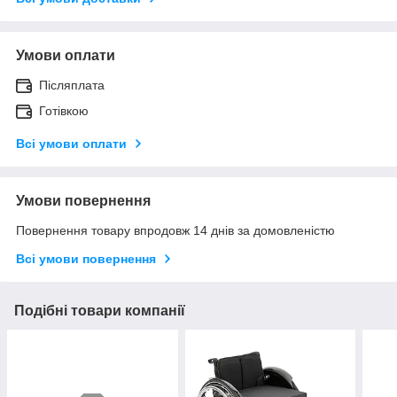
Умови оплати
Післяплата
Готівкою
Всі умови оплати
Умови повернення
Повернення товару впродовж 14 днів за домовленістю
Всі умови повернення
Подібні товари компанії