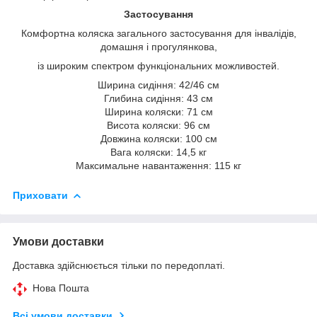
Застосування
Комфортна коляска загального застосування для інвалідів,
домашня і прогулянкова,
із широким спектром функціональних можливостей.
Ширина сидіння: 42/46 см
Глибина сидіння: 43 см
Ширина коляски: 71 см
Висота коляски: 96 см
Довжина коляски: 100 см
Вага коляски: 14,5 кг
Максимальне навантаження: 115 кг
Приховати
Умови доставки
Доставка здійснюється тільки по передоплаті.
Нова Пошта
Всі умови доставки