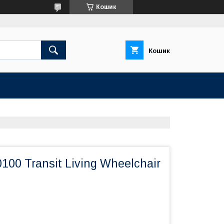
Кошик
Кошик
100 Transit Living Wheelchair