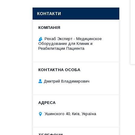
КОНТАКТИ
Рехаб Эксперт - Медицинское
Оборудование для Клиник и
Реабилитации Пациента
Дмитрий Владимирович
Ушинского 40, Київ, Україна