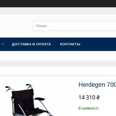
ДОСТАВКА И ОПЛАТА
КОНТАКТЫ
Herdegen 700
14 310 ₴
В наявності