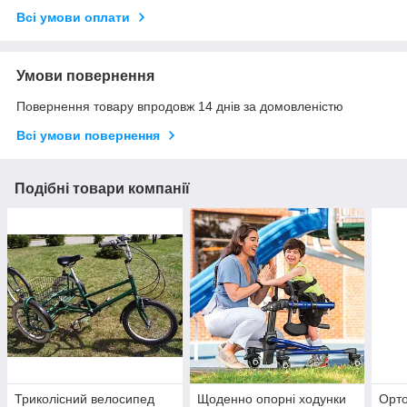
Всі умови оплати
Умови повернення
Повернення товару впродовж 14 днів за домовленістю
Всі умови повернення
Подібні товари компанії
Триколісний велосипед
Щоденно опорні ходунки
Орто