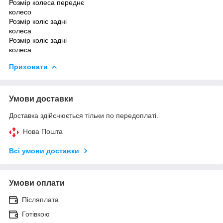
Розмір колеса переднє
колесо
Розмір коліс задні
колеса
Розмір коліс задні
колеса
Приховати
Умови доставки
Доставка здійснюється тільки по передоплаті.
Нова Пошта
Всі умови доставки
Умови оплати
Післяплата
Готівкою