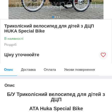
Триколісний велосипед для дітей з ДЦП
HUKA Special Bike
В наявності
Роздріб
Ціну уточнюйте
Опис
Доставка
Оплата
Умови повернення
Опис
Б/У Триколісний велосипед для дітей з
ДЦП
ATA Huka Special Bike