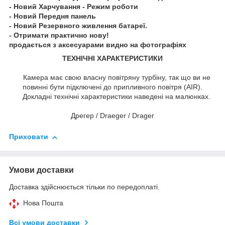
- Новий Харчування - Режим роботи
- Новий Передня панель
- Новий Резервного живлення батареї.
- Отримати практично нову!
продається з аксесуарами видно на фотографіях
ТЕХНІЧНІ ХАРАКТЕРИСТИКИ
Камера має свою власну повітряну турбіну, так що ви не
повинні бути підключені до припливного повітря (AIR).
Докладні технічні характеристики наведені на малюнках.
Дрегер / Draeger / Drager
Приховати
Умови доставки
Доставка здійснюється тільки по передоплаті.
Нова Пошта
Всі умови доставки