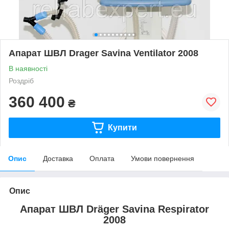
Апарат ШВЛ Drager Savina Ventilator 2008
В наявності
Роздріб
360 400
₴
Купити
Опис
Доставка
Оплата
Умови повернення
Опис
Апарат ШВЛ
Dräger
Savina Respirator
2008