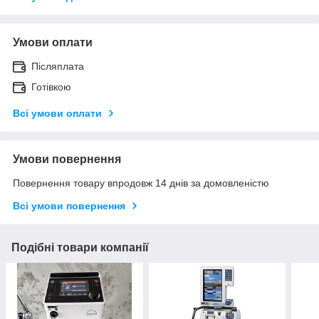
Умови оплати
Післяплата
Готівкою
Всі умови оплати
Умови повернення
Повернення товару впродовж 14 днів за домовленістю
Всі умови повернення
Подібні товари компанії