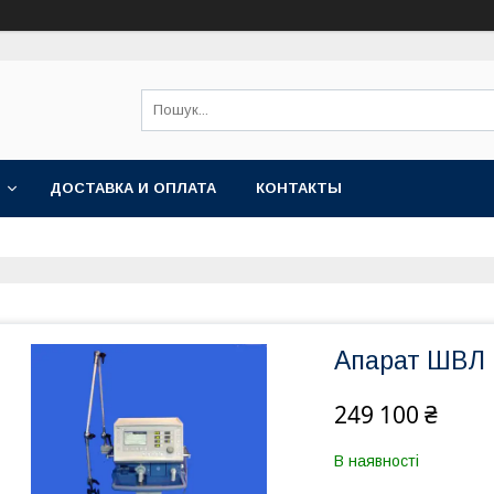
ДОСТАВКА И ОПЛАТА
КОНТАКТЫ
Апарат ШВЛ D
249 100 ₴
В наявності