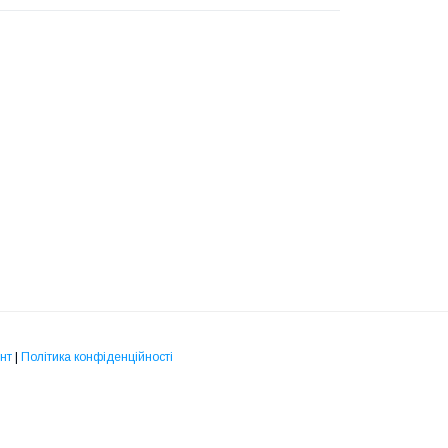
нт
|
Політика конфіденційності