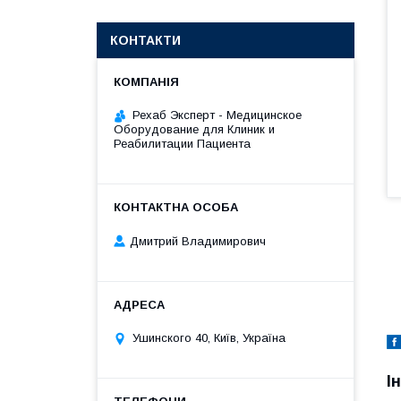
КОНТАКТИ
Рехаб Эксперт - Медицинское
Оборудование для Клиник и
Реабилитации Пациента
Дмитрий Владимирович
Ушинского 40, Київ, Україна
І