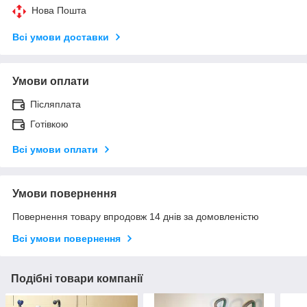
Нова Пошта
Всі умови доставки
Умови оплати
Післяплата
Готівкою
Всі умови оплати
Умови повернення
Повернення товару впродовж 14 днів за домовленістю
Всі умови повернення
Подібні товари компанії