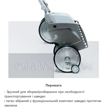
Переваги
- Зручний для зборки/розбирання при необхідності
транспортування і швидко
і легко зібраний у функціональний комплект швидко протягом
хвилини