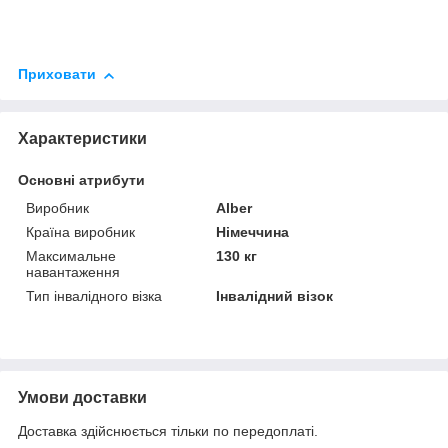
Приховати
Характеристики
Основні атрибути
Виробник
Alber
Країна виробник
Німеччина
Максимальне
130 кг
навантаження
Тип інвалідного візка
Інвалідний візок
Умови доставки
Доставка здійснюється тільки по передоплаті.