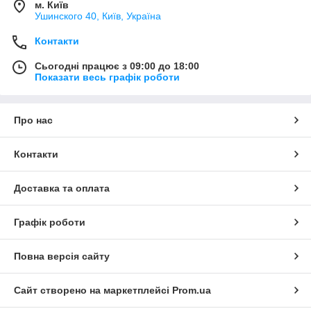
м. Київ
Ушинского 40, Київ, Україна
Контакти
Сьогодні працює з 09:00 до 18:00
Показати весь графік роботи
Про нас
Контакти
Доставка та оплата
Графік роботи
Повна версія сайту
Сайт створено на маркетплейсі
Prom.ua