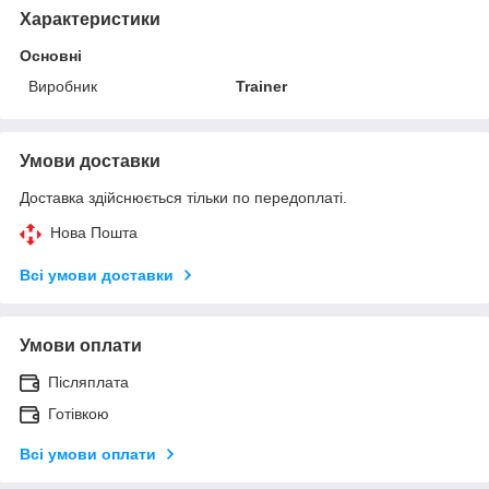
Характеристики
Основні
Виробник
Trainer
Умови доставки
Доставка здійснюється тільки по передоплаті.
Нова Пошта
Всі умови доставки
Умови оплати
Післяплата
Готівкою
Всі умови оплати