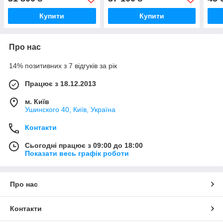
Купити
Купити
Про нас
14% позитивних з 7 відгуків за рік
Працює з 18.12.2013
м. Київ
Ушинского 40, Київ, Україна
Контакти
Сьогодні працює з 09:00 до 18:00
Показати весь графік роботи
Про нас
Контакти