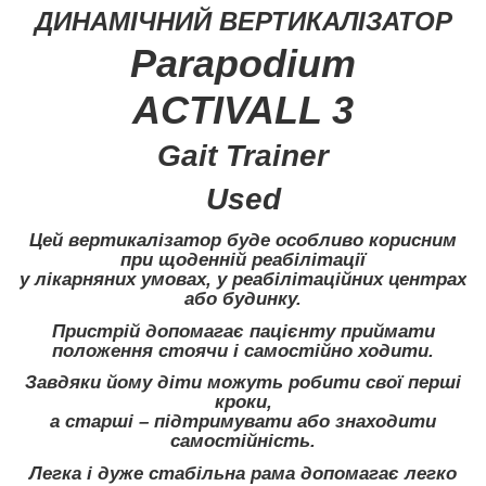
ДИНАМІЧНИЙ ВЕРТИКАЛІЗАТОР
Parapodium
ACTIVALL 3
Gait Trainer
Used
Цей вертикалізатор буде особливо корисним
при щоденній реабілітації
у лікарняних умовах, у реабілітаційних центрах
або будинку.
Пристрій допомагає пацієнту приймати
положення стоячи і самостійно ходити.
Завдяки йому діти можуть робити свої перші
кроки,
а старші – підтримувати або знаходити
самостійність.
Легка і дуже стабільна рама допомагає легко