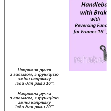
Напрямна ручка
з гальмом, з функцією
зміни напрямку
їзди для рами 16'''.
Напрямна ручка
з гальмом, з функцією
зміни напрямку
їзди для рами 20'''.