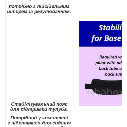
потрібно з підсідельним
штирем із регулюванням.
Стабілізувальний пояс
для підтримки тулуба.
Потрібний у комплекті
з підставкою для сидіння