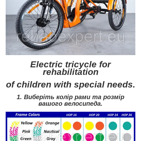
Electric tricycle for
rehabilitation
of children with special needs.
1. Виберіть колір рами та розмір
вашого велосипеда.