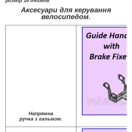
розмір 16 дюймів
Аксесуари для керування
велосипедом.
Напрямна
ручка з гальмом.