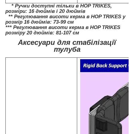
* Ручки доступні
тільки в HOP TRIKES,
розміри: 16 дюймів і 20 дюймів
** Регулювання висоти керма
в HOP TRIKES у
розмір 16 дюймів: 73-99 см
*** Регулювання висоти керма
в HOP TRIKES
розміру 20 дюймів: 81-107 см
Аксесуари для стабілізації
тулуба