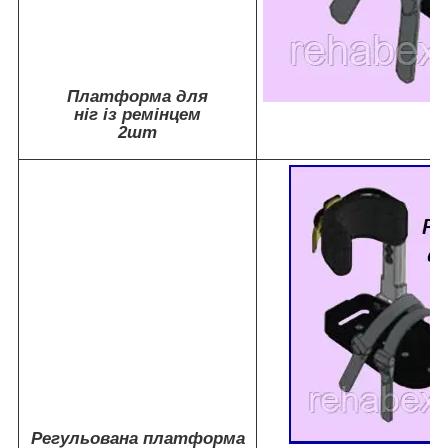
Платформа для
ніг із ремінцем
2шт
Регульована платформа