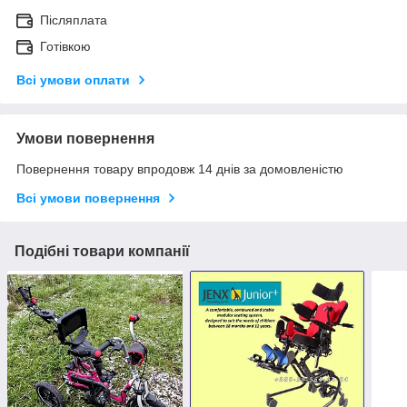
Післяплата
Готівкою
Всі умови оплати
Умови повернення
Повернення товару впродовж 14 днів за домовленістю
Всі умови повернення
Подібні товари компанії