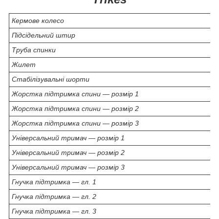
Кермове колесо
Підсідельний штир
Труба спинки
Жилет
Стабілізувальні шорти
Жорстка підтримка спини — розмір 1
Жорстка підтримка спини — розмір 2
Жорстка підтримка спини — розмір 3
Універсальний тримач — розмір 1
Універсальний тримач — розмір 2
Універсальний тримач — розмір 3
Гнучка підтримка — гл. 1
Гнучка підтримка — гл. 2
Гнучка підтримка — гл. 3