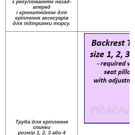
з регулюванням назад-
вперед
і кронштейном для
кріплення аксесуарів
для підтримки торсу.
Труба для кріплення
спинки
розмір 1, 2, 3 або 4