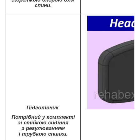
спини.
Підголівник.
Потрібний у комплекті
зі стійкою сидіння
з регулюванням
і трубкою спинки.