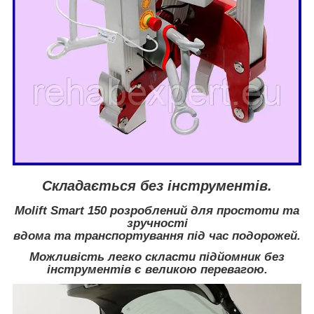
Складається без інструментів.
Molift Smart 150 розроблений для простоти та
зручності
вдома та транспортування під час подорожей.
Можливість легко скласти підйомник без
інструментів є великою перевагою.