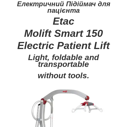
Електричний Підіймач для
пацієнта
Etac
Molift Smart 150
Electric Patient Lift
Light, foldable and
transportable
without tools.