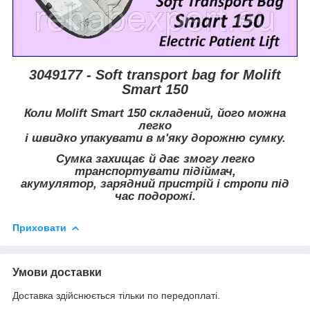
3049177 - Soft transport bag for Molift
Smart 150
Коли Molift Smart 150 складений, його можна
легко
і швидко упакувати в м'яку дорожню сумку.
Сумка захищає й дає змогу легко
транспортувати підіймач,
акумулятор, зарядний пристрій і стропи під
час подорожі.
Приховати
Умови доставки
Доставка здійснюється тільки по передоплаті.