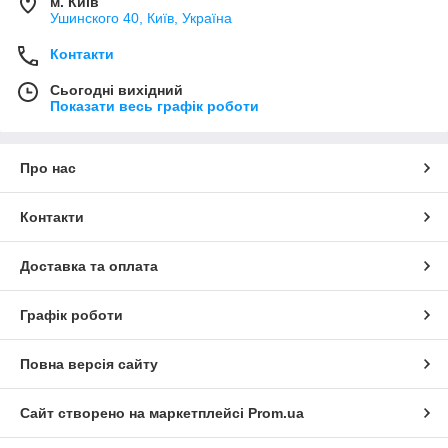
м. Київ
Ушинского 40, Київ, Україна
Контакти
Сьогодні вихідний
Показати весь графік роботи
Про нас
Контакти
Доставка та оплата
Графік роботи
Повна версія сайту
Сайт створено на маркетплейсі
Prom.ua