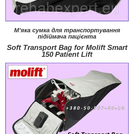
М'яка сумка для транспортування
підіймача пацієнта
Soft Transport Bag for Molift Smart
150
Patient
Lift