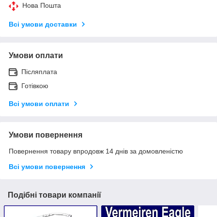
Нова Пошта
Всі умови доставки
Умови оплати
Післяплата
Готівкою
Всі умови оплати
Умови повернення
Повернення товару впродовж 14 днів за домовленістю
Всі умови повернення
Подібні товари компанії