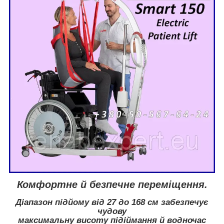
Комфортне й безпечне переміщення.
Діапазон підйому від 27 до 168 см забезпечує
чудову
максимальну висоту підіймання й водночас