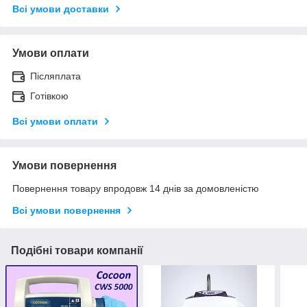
Всі умови доставки
Умови оплати
Післяплата
Готівкою
Всі умови оплати
Умови повернення
Повернення товару впродовж 14 днів за домовленістю
Всі умови повернення
Подібні товари компанії