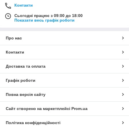
Контакти
Сьогодні працює з 09:00 до 18:00
Показати весь графік роботи
Про нас
Контакти
Доставка та оплата
Графік роботи
Повна версія сайту
Сайт створено на маркетплейсі
Prom.ua
Політика конфіденційності