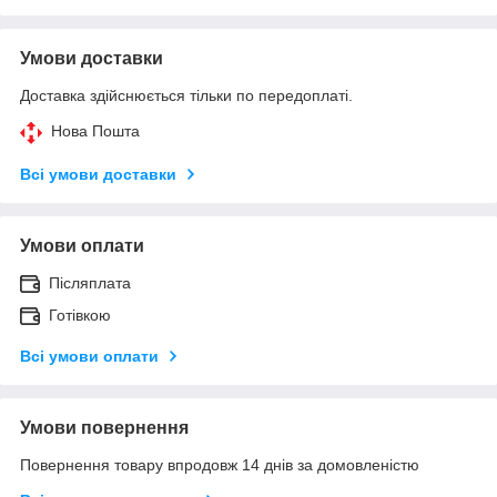
Умови доставки
Доставка здійснюється тільки по передоплаті.
Нова Пошта
Всі умови доставки
Умови оплати
Післяплата
Готівкою
Всі умови оплати
Умови повернення
Повернення товару впродовж 14 днів за домовленістю