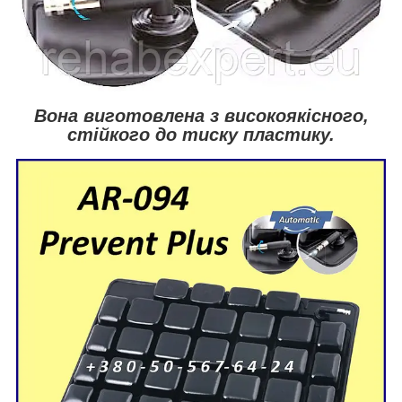
Вона виготовлена з високоякісного,
стійкого до тиску пластику.