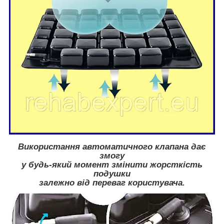
Використання автоматичного клапана дає
змогу
у будь-який момент змінити жорсткість
подушки
залежно від переваг користувача.