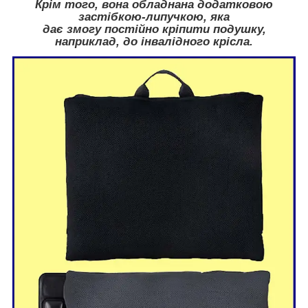
Крім того, вона обладнана додатковою
застібкою-липучкою, яка
дає змогу постійно кріпити подушку,
наприклад, до інвалідного крісла.