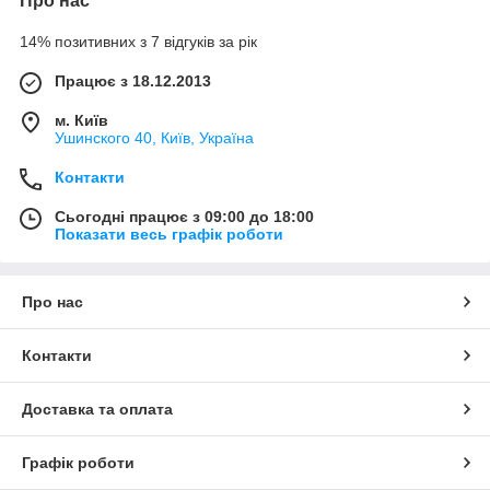
Про нас
14% позитивних з 7 відгуків за рік
Працює з 18.12.2013
м. Київ
Ушинского 40, Київ, Україна
Контакти
Сьогодні працює з 09:00 до 18:00
Показати весь графік роботи
Про нас
Контакти
Доставка та оплата
Графік роботи