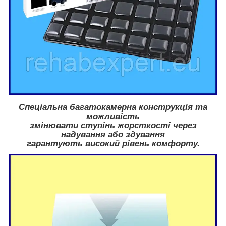
Спеціальна багатокамерна конструкція та
можливість
змінювати ступінь жорсткості через
надування або здування
гарантують високий рівень комфорту.