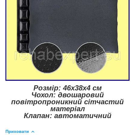
Розмір: 46x38x4 см
Чохол: двошаровий
повітропроникний сітчастий
матеріал
Клапан: автоматичний
Приховати