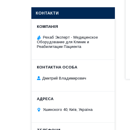
КОНТАКТИ
Рехаб Эксперт - Медицинское
Оборудование для Клиник и
Реабилитации Пациента
Дмитрий Владимирович
Ушинского 40, Київ, Україна