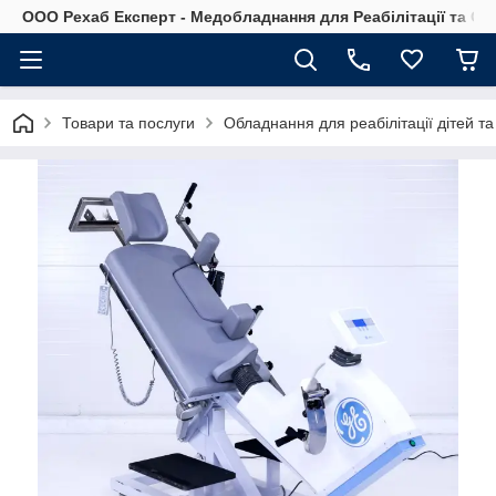
OOO Рехаб Експерт - Медобладнання для Реабілітації та Ор
Товари та послуги
Обладнання для реабілітації дітей та