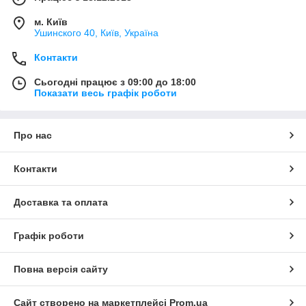
м. Київ
Ушинского 40, Київ, Україна
Контакти
Сьогодні працює з 09:00 до 18:00
Показати весь графік роботи
Про нас
Контакти
Доставка та оплата
Графік роботи
Повна версія сайту
Сайт створено на маркетплейсі
Prom.ua