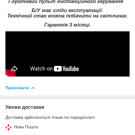
і дротовий пульт дистанційного керування
Б/У має сліди експлуатації.
Технічний стан можна побачити на світлинах.
Гарантія 3 місяці.
Приховати
Умови доставки
Доставка здійснюється тільки по передоплаті.
Нова Пошта