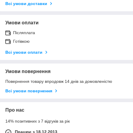
Всі умови доставки
Умови оплати
Післяплата
Готівкою
Всі умови оплати
Умови повернення
Повернення товару впродовж 14 днів за домовленістю
Всі умови повернення
Про нас
14% позитивних з 7 відгуків за рік
Працює з 18.12.2013