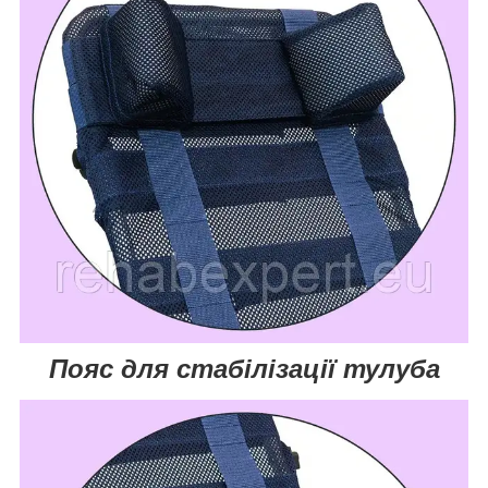
Пояс для стабілізації тулуба