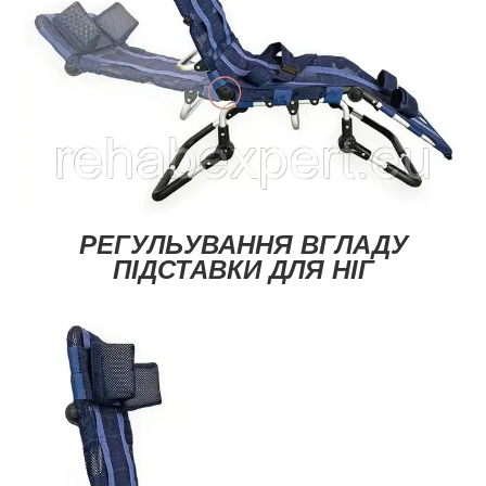
РЕГУЛЬУВАННЯ ВГЛАДУ
ПІДСТАВКИ ДЛЯ НІГ