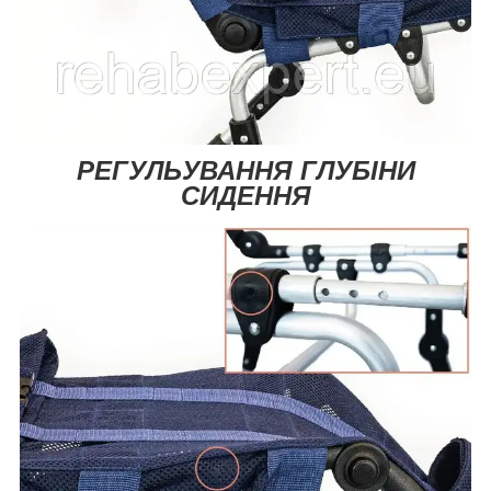
РЕГУЛЬУВАННЯ ГЛУБІНИ
СИДЕННЯ