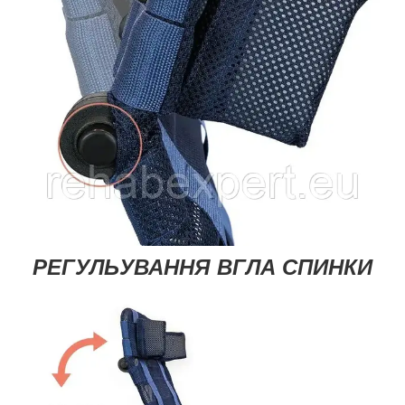
РЕГУЛЬУВАННЯ ВГЛА СПИНКИ