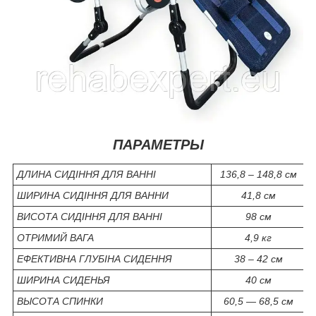
ПАРАМЕТРЫ
ДЛИНА СИДІННЯ ДЛЯ ВАННІ
136,8 – 148,8 см
ШИРИНА СИДІННЯ ДЛЯ ВАННИ
41,8 см
ВИСОТА СИДІННЯ ДЛЯ ВАННІ
98 см
ОТРИМИЙ ВАГА
4,9 кг
ЕФЕКТИВНА ГЛУБІНА СИДЕННЯ
38 – 42 см
ШИРИНА СИДЕНЬЯ
40 см
ВЫСОТА СПИНКИ
60,5 — 68,5 см