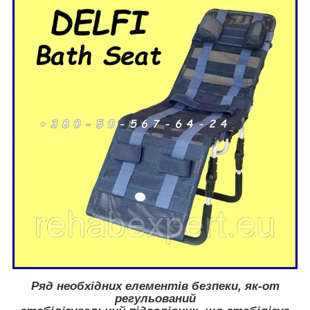
Ряд необхідних елементів безпеки, як-от
регульований