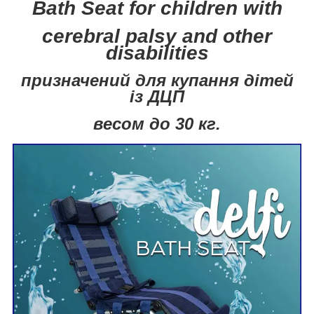
Bath Seat for children
with
cerebral palsy and other
disabilities
призначений для купання дітей
із ДЦП
весом до 30 кг.