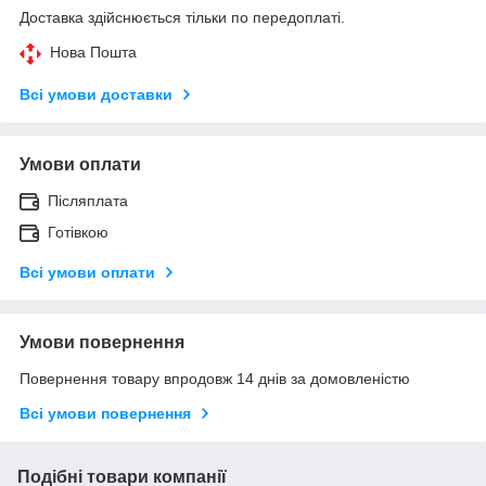
Доставка здійснюється тільки по передоплаті.
Нова Пошта
Всі умови доставки
Умови оплати
Післяплата
Готівкою
Всі умови оплати
Умови повернення
Повернення товару впродовж 14 днів за домовленістю
Всі умови повернення
Подібні товари компанії