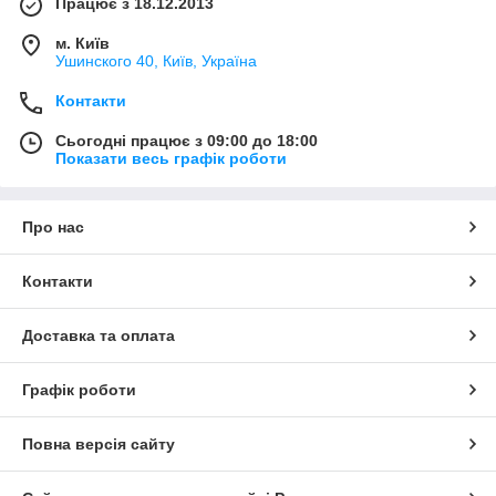
Працює з 18.12.2013
м. Київ
Ушинского 40, Київ, Україна
Контакти
Сьогодні працює з 09:00 до 18:00
Показати весь графік роботи
Про нас
Контакти
Доставка та оплата
Графік роботи
Повна версія сайту