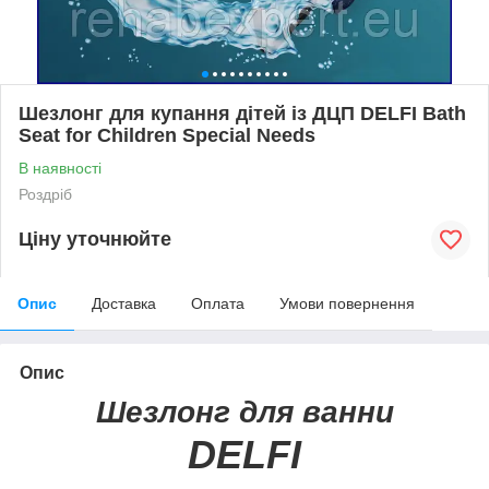
Шезлонг для купання дітей із ДЦП DELFI Bath
Seat for Children Special Needs
В наявності
Роздріб
Ціну уточнюйте
Опис
Доставка
Оплата
Умови повернення
Опис
Шезлонг для ванни
DELFI