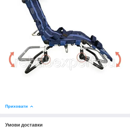
Приховати
Умови доставки