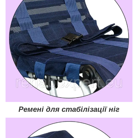
Ремені для стабілізації ніг