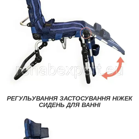
РЕГУЛЬУВАННЯ ЗАСТОСУВАННЯ НІЖЕК
СИДЕНЬ ДЛЯ ВАННІ