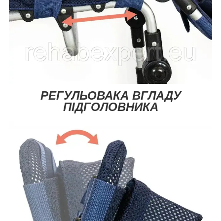
РЕГУЛЬОВАКА ВГЛАДУ
ПІДГОЛОВНИКА