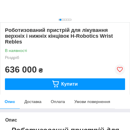
Роботизований пристрій для лікування
верхніх і нижніх кінцівок H-Robotics Wrist
Rebles
В наявності
Роздріб
636 000
₴
Купити
Опис
Доставка
Оплата
Умови повернення
Опис