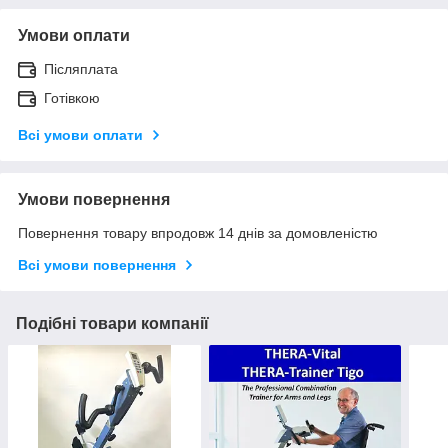
Умови оплати
Післяплата
Готівкою
Всі умови оплати
Умови повернення
Повернення товару впродовж 14 днів за домовленістю
Всі умови повернення
Подібні товари компанії