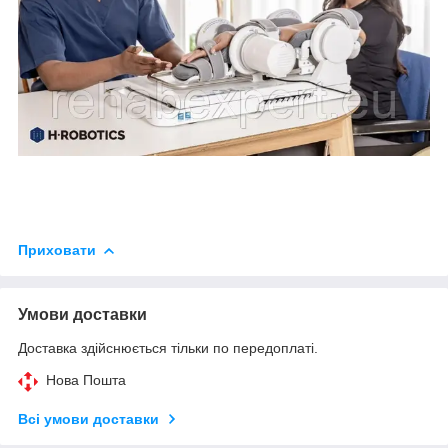
Приховати
Умови доставки
Доставка здійснюється тільки по передоплаті.
Нова Пошта
Всі умови доставки