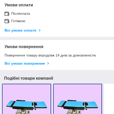
Умови оплати
Післяплата
Готівкою
Всі умови оплати
Умови повернення
Повернення товару впродовж 14 днів за домовленістю
Всі умови повернення
Подібні товари компанії