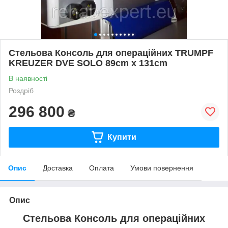
Стельова Консоль для операційних TRUMPF
KREUZER DVE SOLO 89cm x 131cm
В наявності
Роздріб
296 800
₴
Купити
Опис
Доставка
Оплата
Умови повернення
Опис
Стельова Консоль для операційних