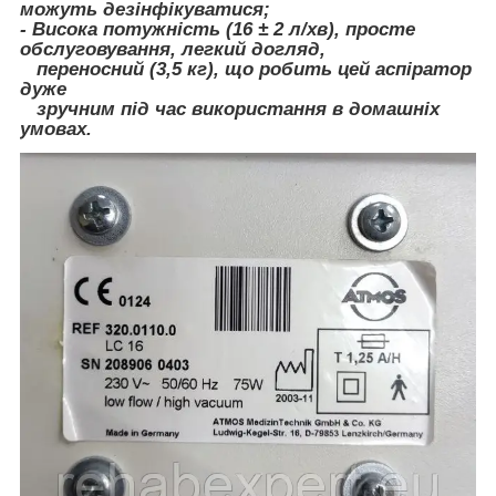
можуть дезінфікуватися;
- Висока потужність (16 ± 2 л/хв), просте
обслуговування, легкий догляд,
переносний (3,5 кг), що робить цей аспіратор
дуже
зручним під час використання в домашніх
умовах.