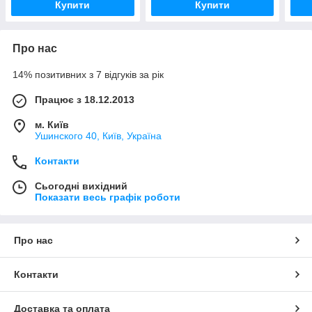
Купити
Купити
Про нас
14% позитивних з 7 відгуків за рік
Працює з 18.12.2013
м. Київ
Ушинского 40, Київ, Україна
Контакти
Сьогодні вихідний
Показати весь графік роботи
Про нас
Контакти
Доставка та оплата