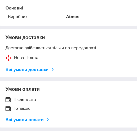
Основні
Виробник
Atmos
Умови доставки
Доставка здійснюється тільки по передоплаті.
Нова Пошта
Всі умови доставки
Умови оплати
Післяплата
Готівкою
Всі умови оплати