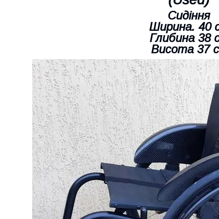
Сидіння
Ширина. 40 
Глибина 38 
Висота 37 