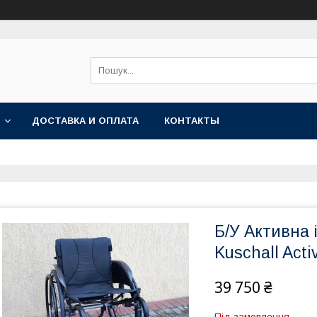
ДОСТАВКА И ОПЛАТА
КОНТАКТЫ
Б/У Активна 
Kuschall Acti
39 750 ₴