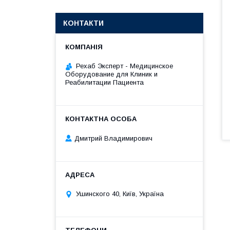
КОНТАКТИ
Рехаб Эксперт - Медицинское
Оборудование для Клиник и
Реабилитации Пациента
Дмитрий Владимирович
Ушинского 40, Київ, Україна