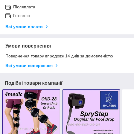
Післяплата
Готівкою
Всі умови оплати
Умови повернення
Повернення товару впродовж 14 днів за домовленістю
Всі умови повернення
Подібні товари компанії