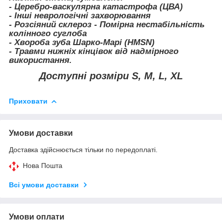
- Церебро-васкулярна катастрофа (ЦВА)
- Інші неврологічні захворювання
- Розсіяний склероз - Помірна нестабільність
колінного суглоба
- Хвороба зуба Шарко-Марі (HMSN)
- Травми нижніх кінцівок від надмірного
використання.
Доступні розміри S, M, L, XL
Приховати
Умови доставки
Доставка здійснюється тільки по передоплаті.
Нова Пошта
Всі умови доставки
Умови оплати