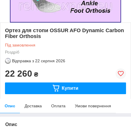
Ортез для стопи OSSUR AFO Dynamic Carbon
Fiber Orthosis
Під замовлення
Роздріб
Відправка з
22 серпня 2026
22 260
₴
Купити
Опис
Доставка
Оплата
Умови повернення
Опис