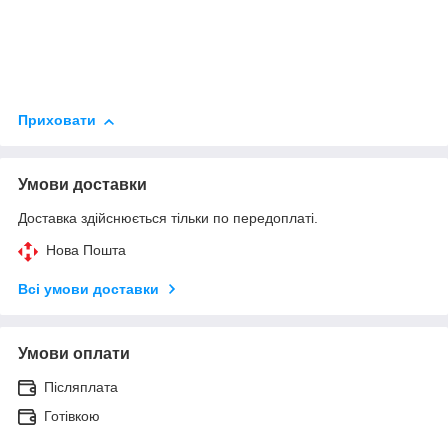
Приховати
Умови доставки
Доставка здійснюється тільки по передоплаті.
Нова Пошта
Всі умови доставки
Умови оплати
Післяплата
Готівкою