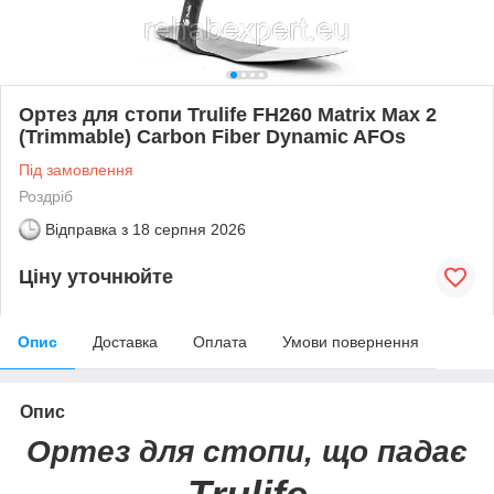
Ортез для стопи Trulife FH260 Matrix Max 2
(Trimmable) Carbon Fiber Dynamic AFOs
Під замовлення
Роздріб
Відправка з
18 серпня 2026
Ціну уточнюйте
Опис
Доставка
Оплата
Умови повернення
Опис
Ортез для стопи, що падає