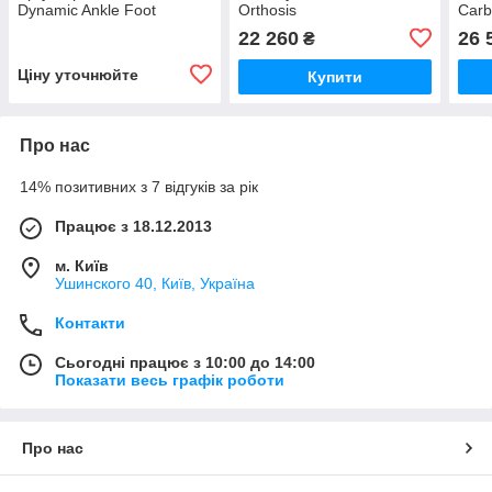
Dynamic Ankle Foot
Orthosis
Carb
Orthosis
22 260
26 
₴
Ціну уточнюйте
Купити
Про нас
14% позитивних з 7 відгуків за рік
Працює з 18.12.2013
м. Київ
Ушинского 40, Київ, Україна
Контакти
Сьогодні працює з 10:00 до 14:00
Показати весь графік роботи
Про нас