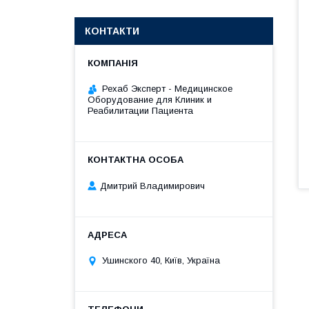
КОНТАКТИ
Рехаб Эксперт - Медицинское
Оборудование для Клиник и
Реабилитации Пациента
Дмитрий Владимирович
Ушинского 40, Київ, Україна