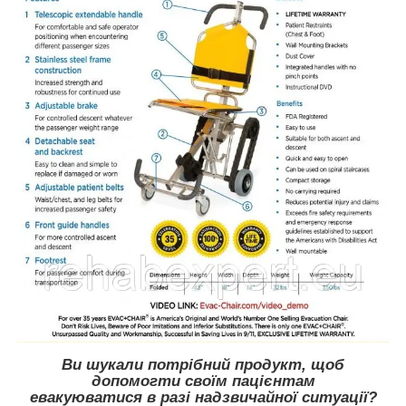
Ви шукали потрібний продукт, щоб
допомогти своїм пацієнтам
евакуюватися в разі надзвичайної ситуації?