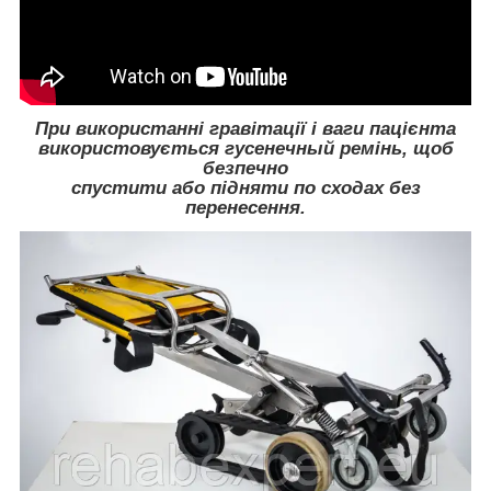
При використанні гравітації і ваги пацієнта
використовується гусенечный ремінь, щоб
безпечно
спустити або підняти по сходах без
перенесення.