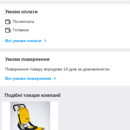
Умови оплати
Післяплата
Готівкою
Всі умови оплати
Умови повернення
Повернення товару впродовж 14 днів за домовленістю
Всі умови повернення
Подібні товари компанії