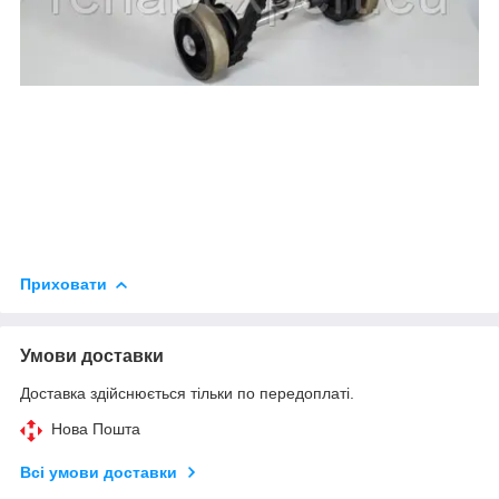
Приховати
Умови доставки
Доставка здійснюється тільки по передоплаті.
Нова Пошта
Всі умови доставки