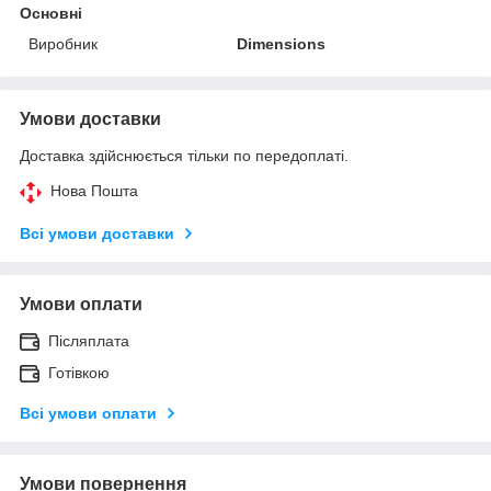
Основні
Виробник
Dimensions
Умови доставки
Доставка здійснюється тільки по передоплаті.
Нова Пошта
Всі умови доставки
Умови оплати
Післяплата
Готівкою
Всі умови оплати
Умови повернення