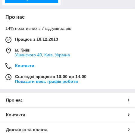
Про нас
14% позитивних з 7 відгуків за рік
Працює з 18.12.2013
м. Київ
Ушинского 40, Київ, Україна
Контакти
Сьогодні працює з 10:00 до 14:00
Показати весь графік роботи
Про нас
Контакти
Доставка та оплата