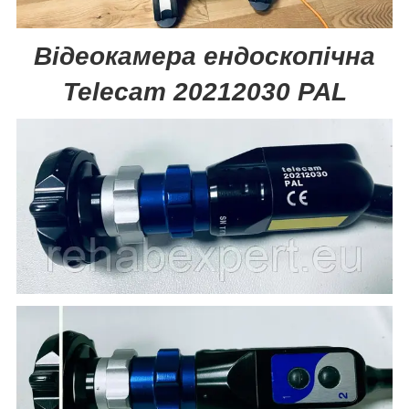
Відеокамера ендоскопічна
Telecam 20212030 PAL