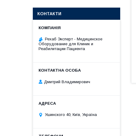
КОНТАКТИ
Рехаб Эксперт - Медицинское
Оборудование для Клиник и
Реабилитации Пациента
Дмитрий Владимирович
Ушинского 40, Київ, Україна