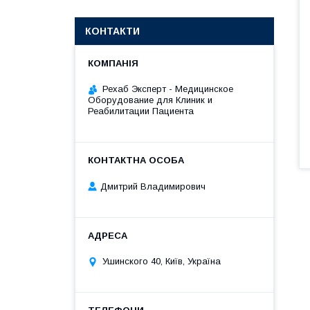
КОНТАКТИ
Рехаб Эксперт - Медицинское
Оборудование для Клиник и
Реабилитации Пациента
Дмитрий Владимирович
Ушинского 40, Київ, Україна