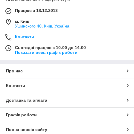
Працює з 18.12.2013
м. Київ
Ушинского 40, Київ, Україна
Контакти
Сьогодні працює з 10:00 до 14:00
Показати весь графік роботи
Про нас
Контакти
Доставка та оплата
Графік роботи
Повна версія сайту