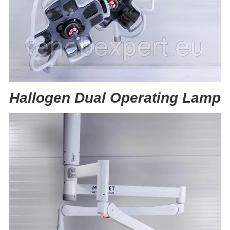
Hallogen Dual
Operating Lamp