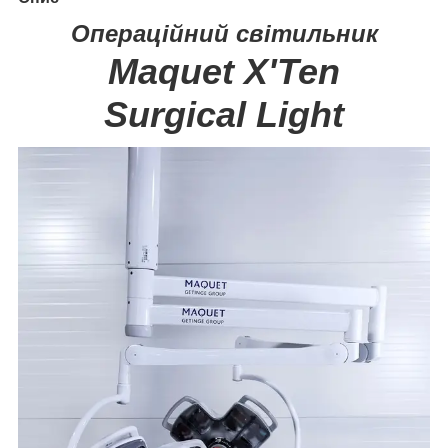
Операційний світильник
Maquet X'Ten
Surgical Light