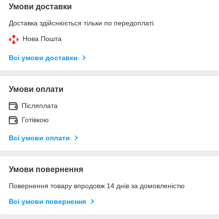
Умови доставки
Доставка здійснюється тільки по передоплаті.
Нова Пошта
Всі умови доставки
Умови оплати
Післяплата
Готівкою
Всі умови оплати
Умови повернення
Повернення товару впродовж 14 днів за домовленістю
Всі умови повернення