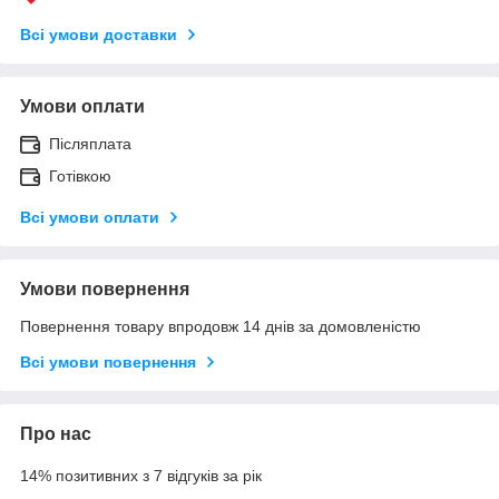
Всі умови доставки
Умови оплати
Післяплата
Готівкою
Всі умови оплати
Умови повернення
Повернення товару впродовж 14 днів за домовленістю
Всі умови повернення
Про нас
14% позитивних з 7 відгуків за рік