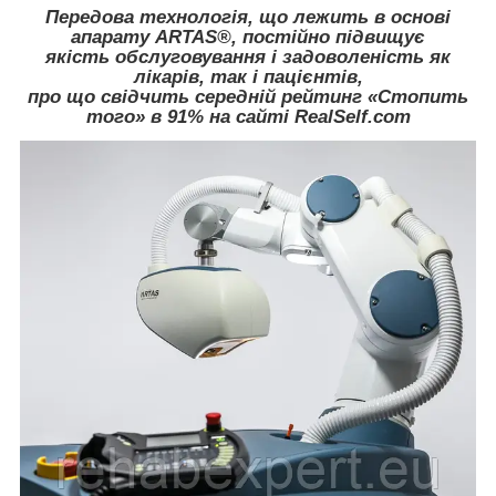
Передова технологія, що лежить в основі
апарату ARTAS®, постійно підвищує
якість обслуговування і задоволеність як
лікарів, так і пацієнтів,
про що свідчить середній рейтинг «Стопить
того» в 91% на сайті
RealSelf.com