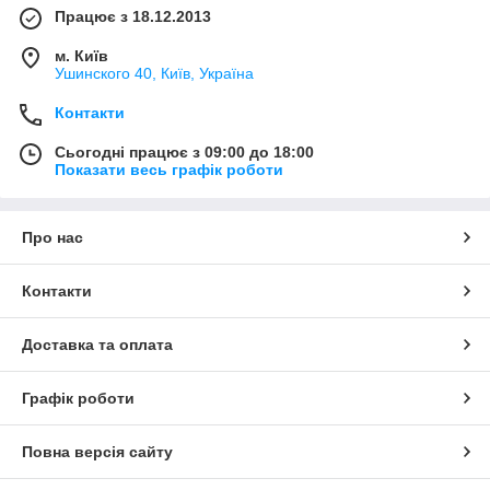
Працює з 18.12.2013
м. Київ
Ушинского 40, Київ, Україна
Контакти
Сьогодні працює з 09:00 до 18:00
Показати весь графік роботи
Про нас
Контакти
Доставка та оплата
Графік роботи
Повна версія сайту