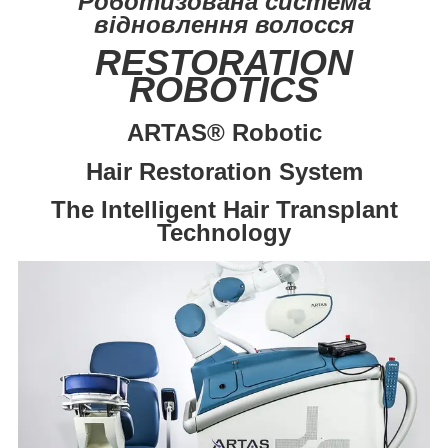
Роботизована система
відновлення волосся
RESTORATION
ROBOTICS
ARTAS
®
Robotic
Hair Restoration System
The Intelligent Hair Transplant
Technology