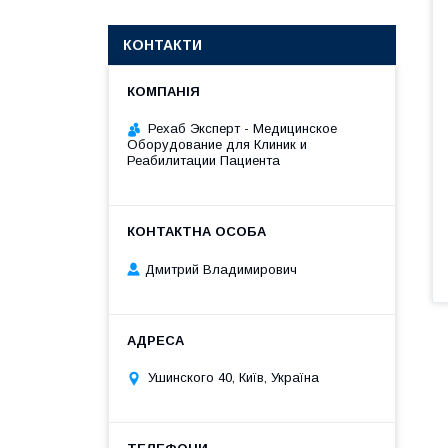
КОНТАКТИ
Рехаб Эксперт - Медицинское
Оборудование для Клиник и
Реабилитации Пациента
Дмитрий Владимирович
Ушинского 40, Київ, Україна