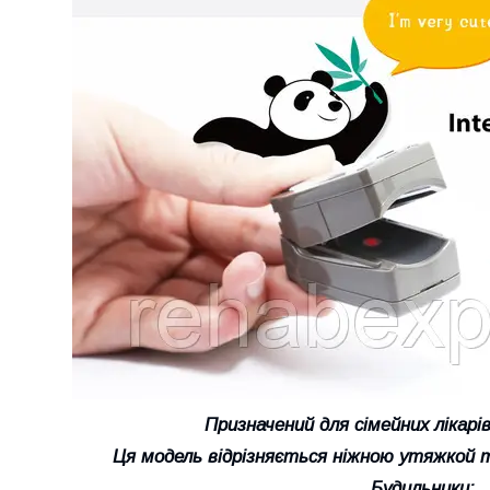
Призначений для сімейних лікарів, 
Ця модель відрізняється ніжною утяжкой 
Будильники: