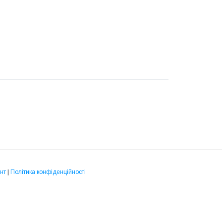
нт
|
Політика конфіденційності