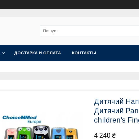
ДОСТАВКА И ОПЛАТА
КОНТАКТЫ
Дитячий Нап
Дитячий Pa
children's Fi
4 240 ₴