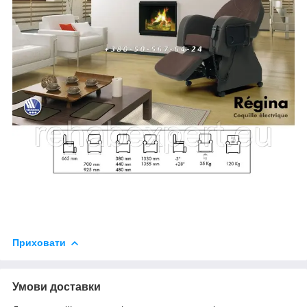
Приховати
Умови доставки