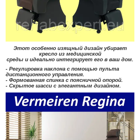
Этот особенно изящный дизайн убирает
кресло из медицинской
среды и идеально интегрирует его в ваш дом.
- Регулировка наклона с помощью пульта
дистанционного управления.
- Формованная спинка с поясничной опорой.
- Скрытое шасси с элегантным дизайном.