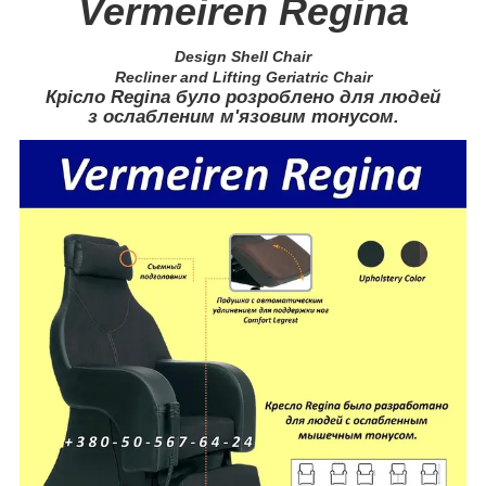
Vermeiren Regina
Design Shell Chair
Reclіner and Lifting Geriatric Chair
Крісло Regina було розроблено для людей
з ослабленим м'язовим тонусом.