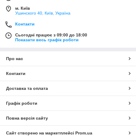
м. Київ
Ушинского 40, Київ, Україна
Контакти
Сьогодні працює з 09:00 до 18:00
Показати весь графік роботи
Про нас
Контакти
Доставка та оплата
Графік роботи
Повна версія сайту
Сайт створено на маркетплейсі
Prom.ua