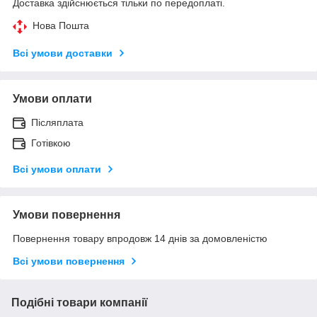
Доставка здійснюється тільки по передоплаті.
Нова Пошта
Всі умови доставки
Умови оплати
Післяплата
Готівкою
Всі умови оплати
Умови повернення
Повернення товару впродовж 14 днів за домовленістю
Всі умови повернення
Подібні товари компанії