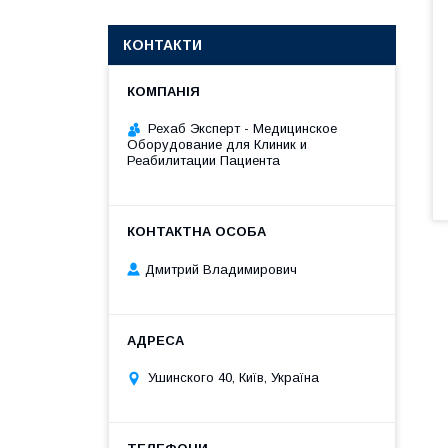
КОНТАКТИ
Рехаб Эксперт - Медицинское
Оборудование для Клиник и
Реабилитации Пациента
Дмитрий Владимирович
Ушинского 40, Київ, Україна