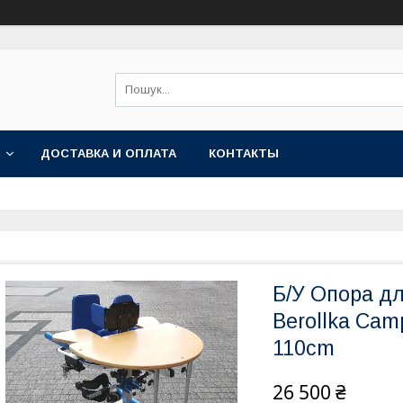
ДОСТАВКА И ОПЛАТА
КОНТАКТЫ
Б/У Опора дл
Berollka Cam
110cm
26 500 ₴