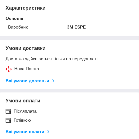
Характеристики
Основні
Виробник
3M ESPE
Умови доставки
Доставка здійснюється тільки по передоплаті.
Нова Пошта
Всі умови доставки
Умови оплати
Післяплата
Готівкою
Всі умови оплати