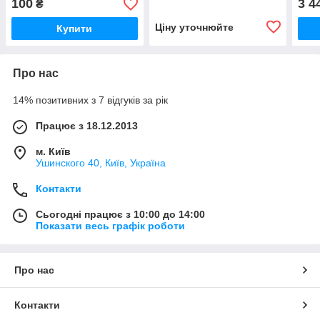
100
3 4
₴
Smal
Ціну уточнюйте
Купити
Про нас
14% позитивних з 7 відгуків за рік
Працює з 18.12.2013
м. Київ
Ушинского 40, Київ, Україна
Контакти
Сьогодні працює з 10:00 до 14:00
Показати весь графік роботи
Про нас
Контакти